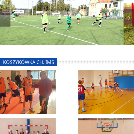
KOSZYKÓWKA CH. IMS