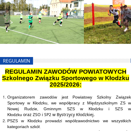
REGULAMIN
REGULAMIN ZAWODÓW POWIATOWYCH
Szkolnego Związku Sportowego w Kłodzku
2025/2026:
Organizatorem zawodów jest Powiatowy Szkolny Związek
Sportowy w Kłodzku, we współpracy z Międzyszkolnym ZS w
Nowej Rudzie, Gminnym SZS w Kłodzku i SZS w
oraz ZSO i SP2 w Bystrzycy Kłodzkiej.
Kłodzku
PSZS w Kłodzku prowadzi współzawodnictwo we wszystkich
kategoriach szkół.