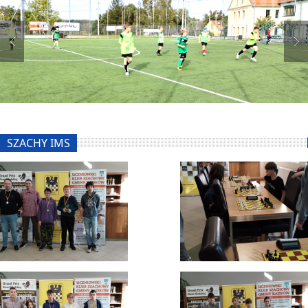
SZACHY IMS