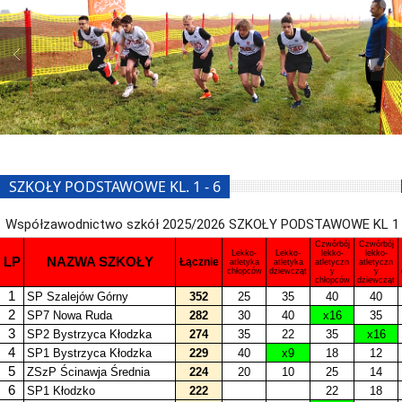
SZKOŁY PODSTAWOWE KL. 1 - 6